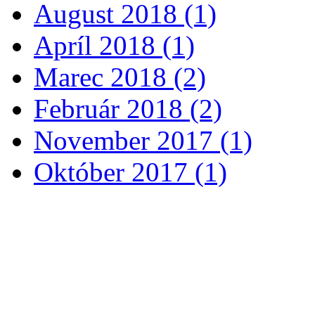
August 2018 (1)
Apríl 2018 (1)
Marec 2018 (2)
Február 2018 (2)
November 2017 (1)
Október 2017 (1)