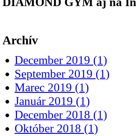
DIAMOND GYM aj na In
Archív
December 2019 (1)
September 2019 (1)
Marec 2019 (1)
Január 2019 (1)
December 2018 (1)
Október 2018 (1)