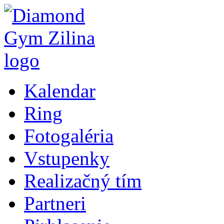
Kalendar
Ring
Fotogaléria
Vstupenky
Realizačný tím
Partneri