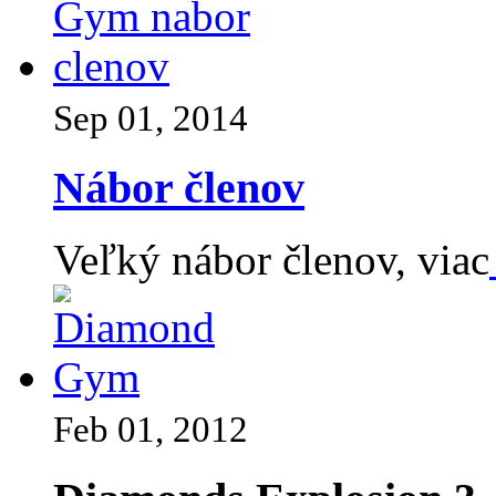
Sep 01, 2014
Nábor členov
Veľký nábor členov, viac
Feb 01, 2012