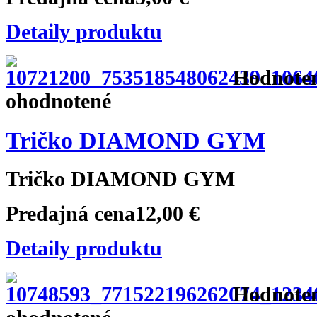
Detaily produktu
Hodnoteni
ohodnotené
Tričko DIAMOND GYM
Tričko DIAMOND GYM
Predajná cena
12,00 €
Detaily produktu
Hodnoteni