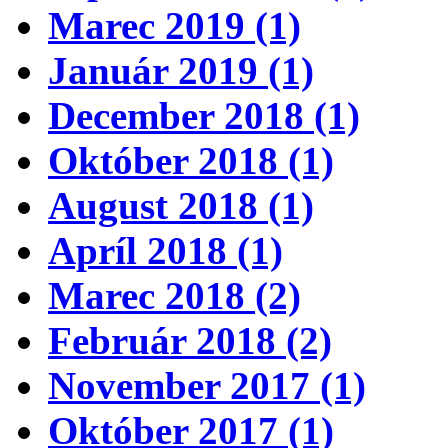
Marec 2019 (1)
Január 2019 (1)
December 2018 (1)
Október 2018 (1)
August 2018 (1)
Apríl 2018 (1)
Marec 2018 (2)
Február 2018 (2)
November 2017 (1)
Október 2017 (1)