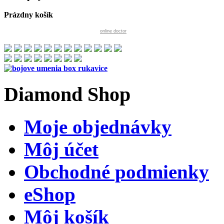
Prázdny košík
online doctor
Diamond
Shop
Moje objednávky
Môj účet
Obchodné podmienky
eShop
Môj košík