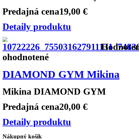
Predajná cena
19,00 €
Detaily produktu
Hodnoteni
ohodnotené
DIAMOND GYM Mikina
Mikina DIAMOND GYM
Predajná cena
20,00 €
Detaily produktu
Nákupný
košík