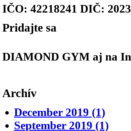
IČO: 42218241 DIČ: 202
Pridajte
sa
DIAMOND GYM aj na In
Archív
December 2019 (1)
September 2019 (1)