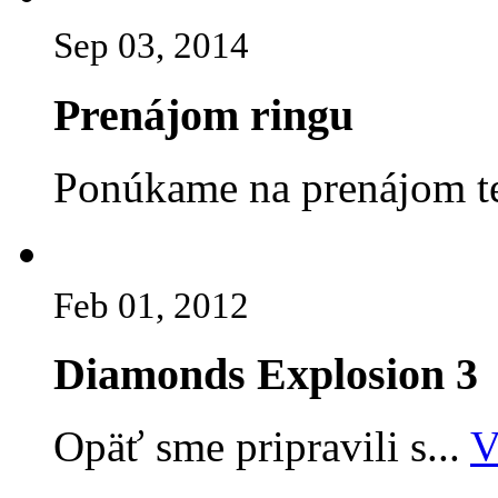
Sep 03, 2014
Prenájom ringu
Ponúkame na prenájom te
Feb 01, 2012
Diamonds Explosion 3
Opäť sme pripravili s...
V