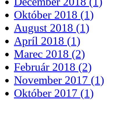
December 2018 (1)
Október 2018 (1)
August 2018 (1)
Apríl 2018 (1)
Marec 2018 (2)
Február 2018 (2)
November 2017 (1)
Október 2017 (1)