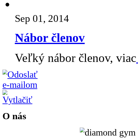
Sep 01, 2014
Nábor členov
Veľký nábor členov, viac
O nás