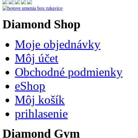
Diamond
Shop
Moje objednávky
Môj účet
Obchodné podmienky
eShop
Môj košík
prihlasenie
Diamond
Gym