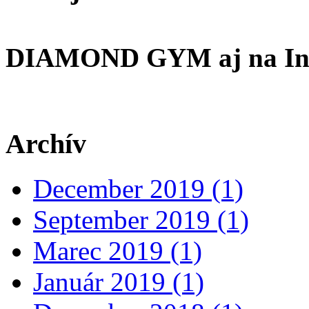
DIAMOND GYM aj na In
Archív
December 2019 (1)
September 2019 (1)
Marec 2019 (1)
Január 2019 (1)