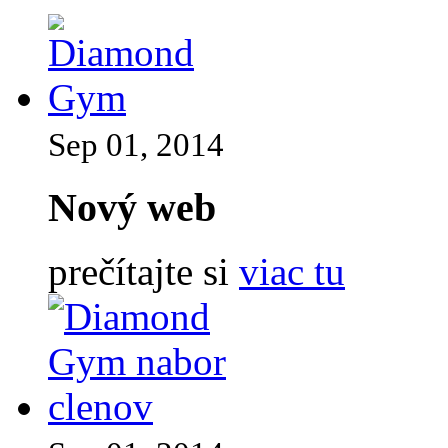
Sep 01, 2014
Nový web
prečítajte si
viac tu