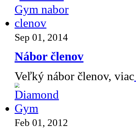
Sep 01, 2014
Nábor členov
Veľký nábor členov, viac
Feb 01, 2012