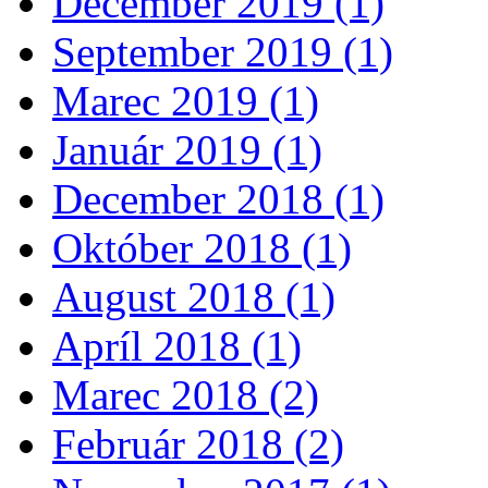
December 2019 (1)
September 2019 (1)
Marec 2019 (1)
Január 2019 (1)
December 2018 (1)
Október 2018 (1)
August 2018 (1)
Apríl 2018 (1)
Marec 2018 (2)
Február 2018 (2)