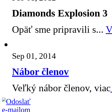
Diamonds Explosion 3
Opäť sme pripravili s...
V
Sep 01, 2014
Nábor členov
Veľký nábor členov, viac