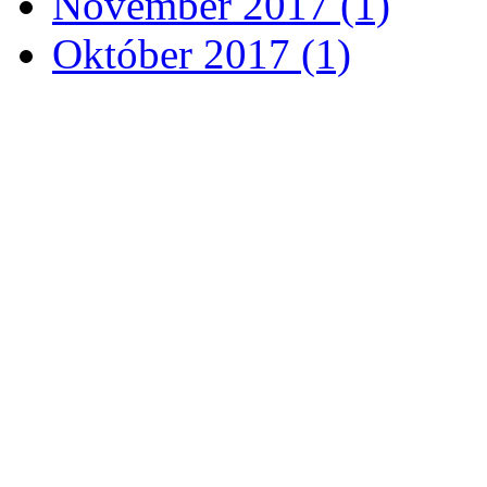
November 2017 (1)
Október 2017 (1)