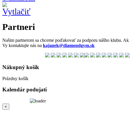
Partneri
Našim partnerom sa chceme poďakovať za podporu nášho klubu. Ak 
Vy kontaktujte nás na
kajanek@diamondgym.sk
Nákupný
košík
Prázdny košík
Kalendár
podujatí
×