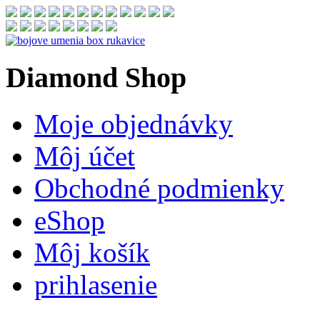
Diamond
Shop
Moje objednávky
Môj účet
Obchodné podmienky
eShop
Môj košík
prihlasenie