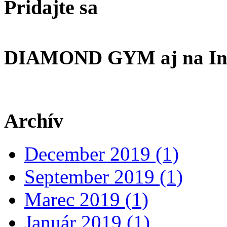
Pridajte
sa
DIAMOND GYM aj na In
Archív
December 2019 (1)
September 2019 (1)
Marec 2019 (1)
Január 2019 (1)