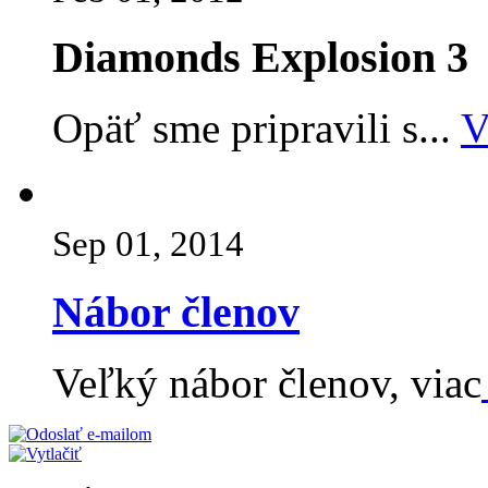
Diamonds Explosion 3
Opäť sme pripravili s...
V
Sep 01, 2014
Nábor členov
Veľký nábor členov, viac