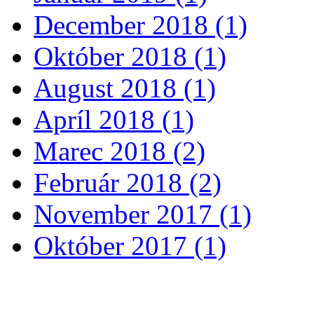
December 2018 (1)
Október 2018 (1)
August 2018 (1)
Apríl 2018 (1)
Marec 2018 (2)
Február 2018 (2)
November 2017 (1)
Október 2017 (1)