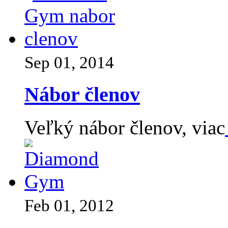
Sep 01, 2014
Nábor členov
Veľký nábor členov, viac
Feb 01, 2012