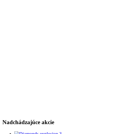
Nadchádzajúce
akcie