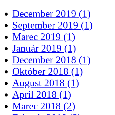
December 2019 (1)
September 2019 (1)
Marec 2019 (1)
Január 2019 (1)
December 2018 (1)
Október 2018 (1)
August 2018 (1)
Apríl 2018 (1)
Marec 2018 (2)