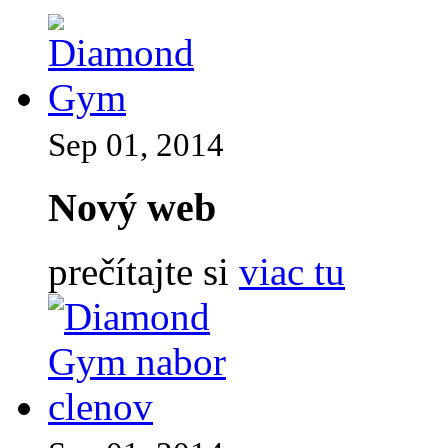
Sep 01, 2014
Nový web
prečítajte si
viac tu