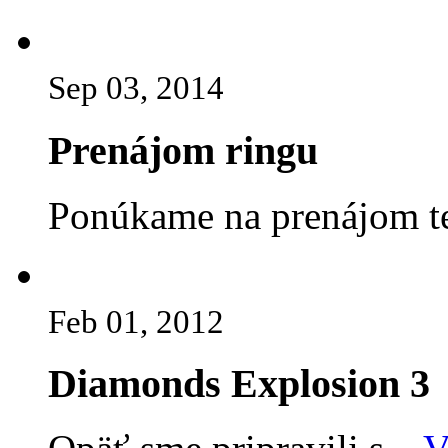
Sep 03, 2014
Prenájom ringu
Ponúkame na prenájom te
Feb 01, 2012
Diamonds Explosion 3